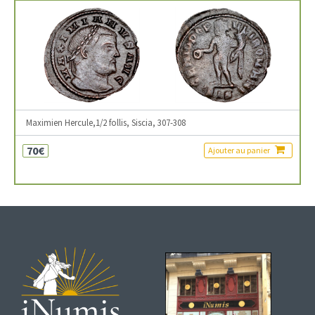
Maximien Hercule,1/2 follis, Siscia, 307-308
70€
Ajouter au panier