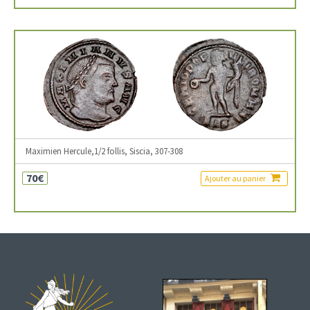
Maximien Hercule,1/2 follis, Siscia, 307-308
70€
Ajouter au panier