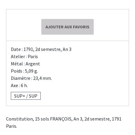
AJOUTER AUX FAVORIS
Date : 1791, 2d semestre, An 3
Atelier : Paris
Métal : Argent
Poids : 5,09 g.
Diamètre : 23,4 mm.
Axe : 6 h.
SUP+ / SUP
Constitution, 15 sols FRANÇOIS, An 3, 2d semestre, 1791
Paris.