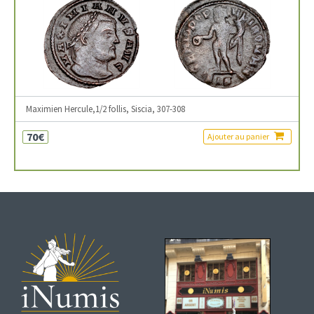
Maximien Hercule,1/2 follis, Siscia, 307-308
70€
Ajouter au panier