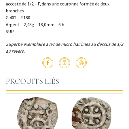
accosté de 1/2 – F, dans une couronne formée de deux
branches.
G.402 – F.180
Argent – 2,48g – 18,0mm – 6 h.
SUP
Superbe exemplaire avec de micro hairlines au dessus de 1/2
au revers.
PRODUITS LIÉS