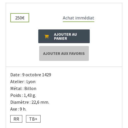
250€
Achat immédiat
AJOUTER AU
PANIER
AJOUTER AUX FAVORIS
Date : 9 octobre 1429
Atelier : Lyon
Métal : Billon
Poids : 1,43 g.
Diamètre : 22,6 mm.
Axe : 9 h.
RR
TB+