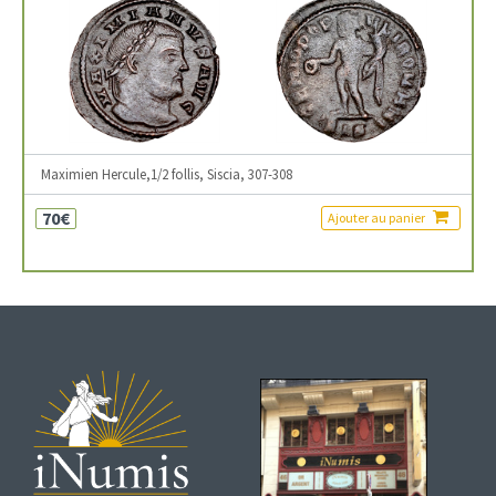
Maximien Hercule,1/2 follis, Siscia, 307-308
70€
Ajouter au panier