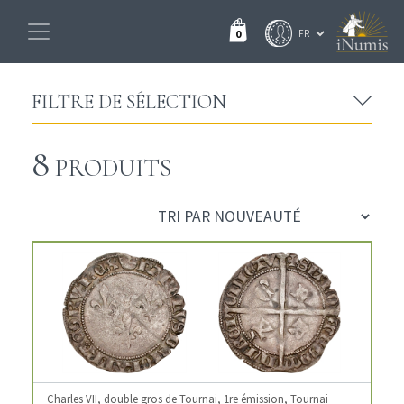
0
FILTRE DE SÉLECTION
8
PRODUITS
Charles VII, double gros de Tournai, 1re émission, Tournai