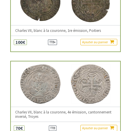
Charles VII, blanc à la couronne, 1re émission, Poitiers
100€
Ajouter au panier
TTB+
Charles VII, blanc à la couronne, 4e émission, cantonnement
inversé, Troyes
70€
Ajouter au panier
TTB