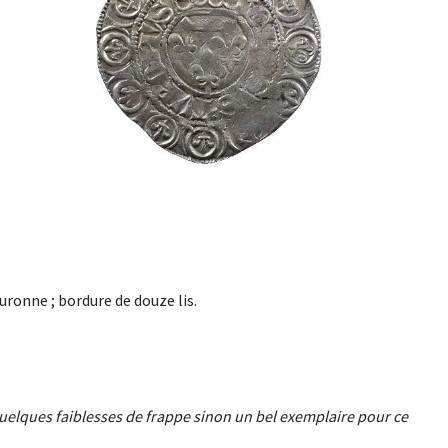
uronne ; bordure de douze lis.
uelques faiblesses de frappe sinon un bel exemplaire pour ce