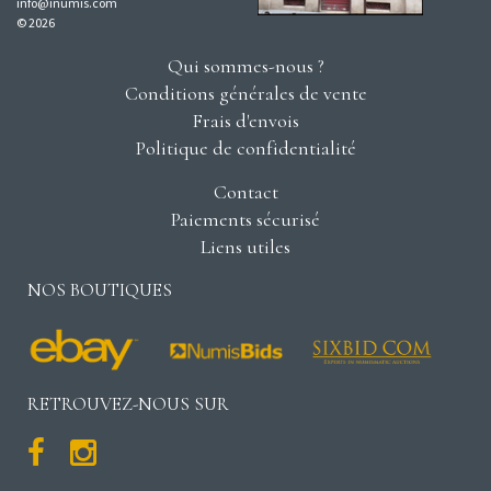
info@inumis.com
© 2026
Qui sommes-nous ?
Conditions générales de vente
Frais d'envois
Politique de confidentialité
Contact
Paiements sécurisé
Liens utiles
NOS BOUTIQUES
RETROUVEZ-NOUS SUR