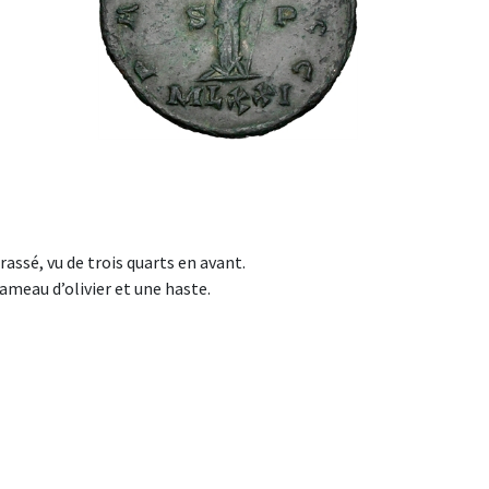
rassé, vu de trois quarts en avant.
ameau d’olivier et une haste.