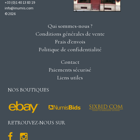
+33 (0)1 40 13 83 19
info@inumis.com
© 2026
Qui sommes-nous ?
Conditions générales de vente
Frais d'envois
Politique de confidentialité
Contact
Paiements sécurisé
Liens utiles
NOS BOUTIQUES
RETROUVEZ-NOUS SUR