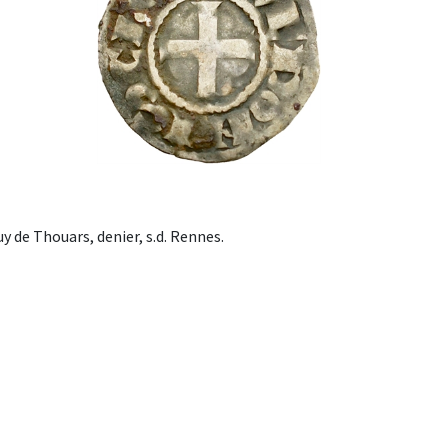
 de Thouars, denier, s.d. Rennes.