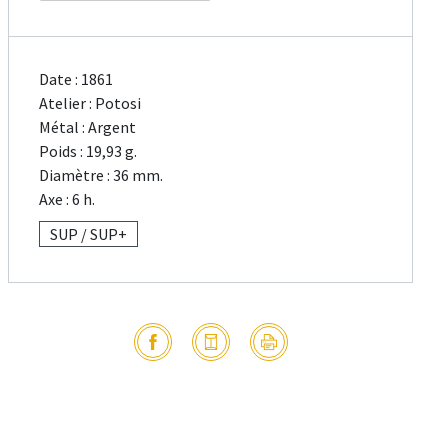
Date : 1861
Atelier : Potosi
Métal : Argent
Poids : 19,93 g.
Diamètre : 36 mm.
Axe : 6 h.
SUP / SUP+