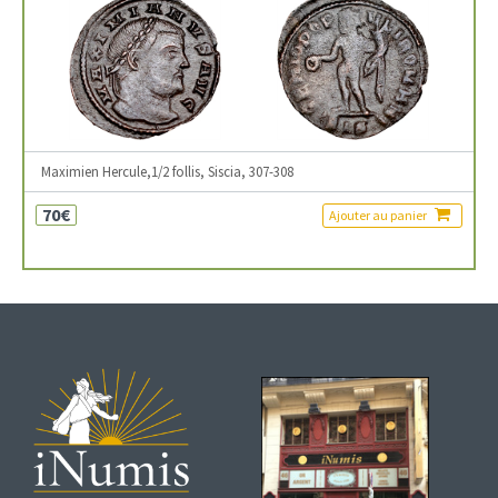
Maximien Hercule,1/2 follis, Siscia, 307-308
70€
Ajouter au panier