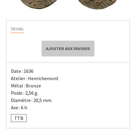
Vendu
AJOUTER AUX FAVORIS
Date : 1636
Atelier : Henrichemont
Métal : Bronze
Poids : 2,56 g.
Diamètre : 20,5 mm.
Axe : 6 h.
TTB