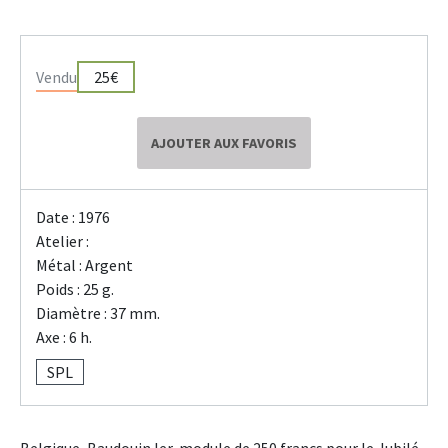
Vendu
25€
AJOUTER AUX FAVORIS
Date : 1976
Atelier :
Métal : Argent
Poids : 25 g.
Diamètre : 37 mm.
Axe : 6 h.
SPL