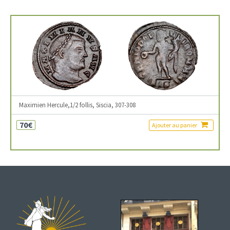
Maximien Hercule,1/2 follis, Siscia, 307-308
70€
Ajouter au panier