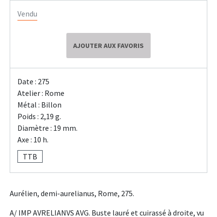
Vendu
AJOUTER AUX FAVORIS
Date : 275
Atelier : Rome
Métal : Billon
Poids : 2,19 g.
Diamètre : 19 mm.
Axe : 10 h.
TTB
Aurélien, demi-aurelianus, Rome, 275.
A/ IMP AVRELIANVS AVG. Buste lauré et cuirassé à droite, vu