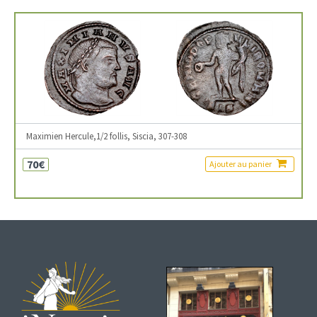
Maximien Hercule,1/2 follis, Siscia, 307-308
70€
Ajouter au panier