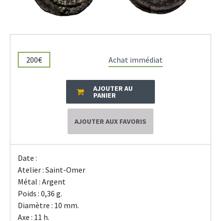
200€
Achat immédiat
AJOUTER AU
PANIER
AJOUTER AUX FAVORIS
Date :
Atelier : Saint-Omer
Métal : Argent
Poids : 0,36 g.
Diamètre : 10 mm.
Axe : 11 h.