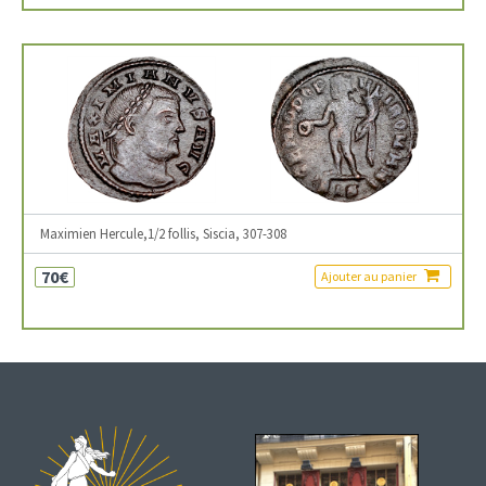
Maximien Hercule,1/2 follis, Siscia, 307-308
70€
Ajouter au panier