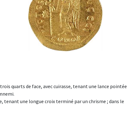
rois quarts de face, avec cuirasse, tenant une lance pointée
 ennemi.
 tenant une longue croix terminé par un chrisme ; dans le