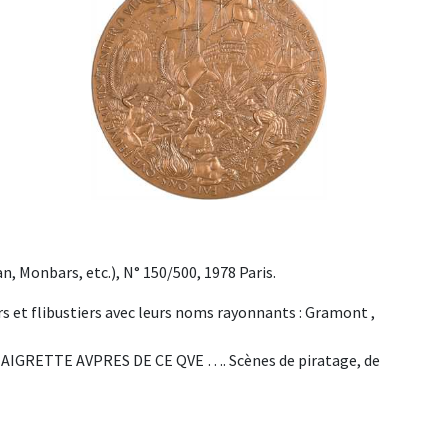
, Monbars, etc.), N° 150/500, 1978 Paris.
et flibustiers avec leurs noms rayonnants : Gramont ,
AIGRETTE AVPRES DE CE QVE …. Scènes de piratage, de