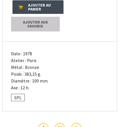
AJOUTER AU
PANIER
AJOUTER AUX
FAVORIS
Date : 1978
Atelier : Paris
Métal : Bronze
Poids : 383,15 g.
Diamètre : 100 mm.
Axe : 12 h.
SPL