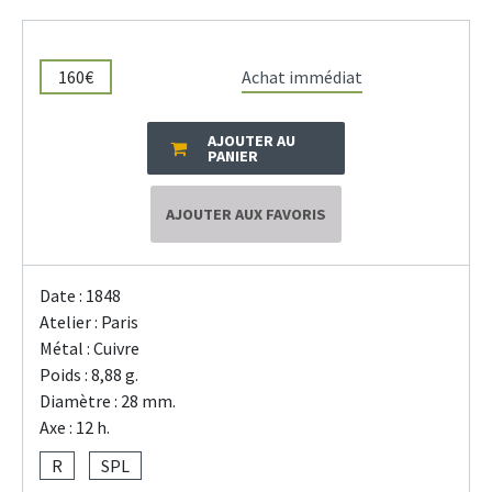
160€
Achat immédiat
AJOUTER AU
PANIER
AJOUTER AUX FAVORIS
Date : 1848
Atelier : Paris
Métal : Cuivre
Poids : 8,88 g.
Diamètre : 28 mm.
Axe : 12 h.
R
SPL