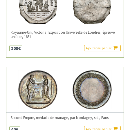
Royaume-Uni, Victoria, Exposition Universelle de Londres, épreuve
uniface, 1851
200€
Ajouter au panier
Second Empire, médaille de mariage, par Montagny, s.d., Paris
40€
Ajouter au panier