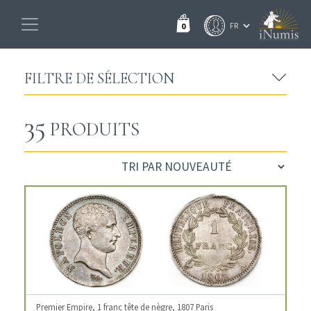
0
FILTRE DE SÉLECTION
35
PRODUITS
Premier Empire, 1 franc tête de nègre, 1807 Paris