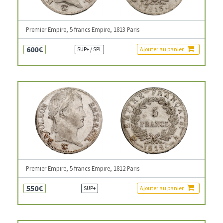
Premier Empire, 5 francs Empire, 1813 Paris
600€
Ajouter au panier
SUP+ / SPL
Premier Empire, 5 francs Empire, 1812 Paris
550€
Ajouter au panier
SUP+