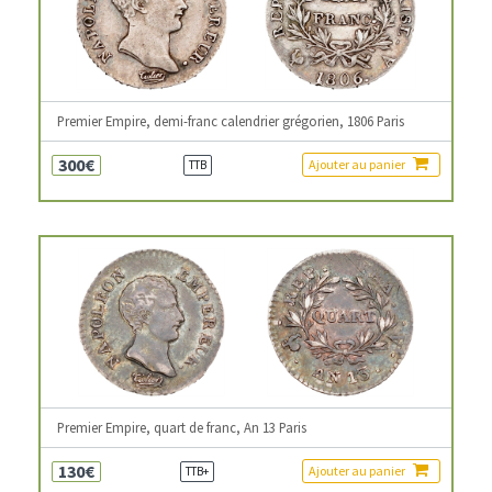
Premier Empire, demi-franc calendrier grégorien, 1806 Paris
300€
Ajouter au panier
TTB
Premier Empire, quart de franc, An 13 Paris
130€
Ajouter au panier
TTB+