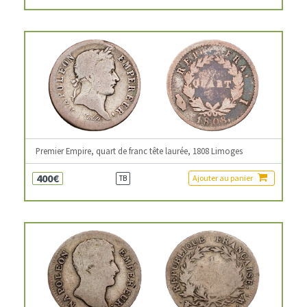
Premier Empire, quart de franc tête laurée, 1808 Limoges
400€
Ajouter au panier
TB