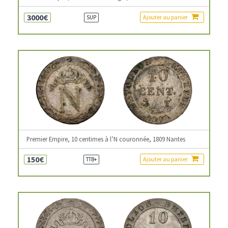
3000€
Ajouter au panier
SUP
Premier Empire, 10 centimes à l’N couronnée, 1809 Nantes
150€
Ajouter au panier
TTB+