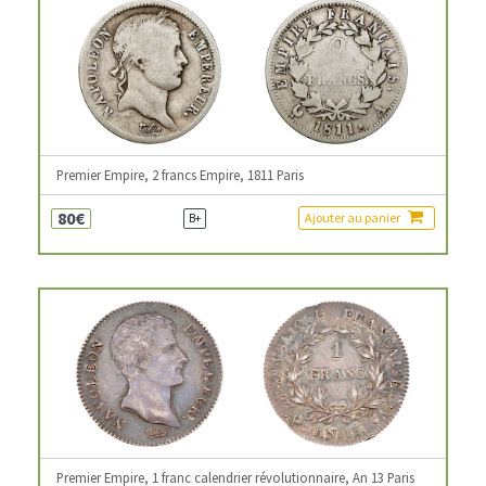
Premier Empire, 2 francs Empire, 1811 Paris
80€
Ajouter au panier
B+
Premier Empire, 1 franc calendrier révolutionnaire, An 13 Paris