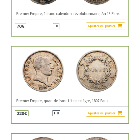
Premier Empire, 1 franc calendrier révolutionnaire, An 13 Paris
70€
Ajouter au panier
TB
Premier Empire, quart de franc tête de nègre, 1807 Paris
220€
Ajouter au panier
TTB