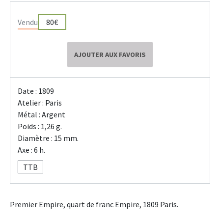
Vendu
80€
AJOUTER AUX FAVORIS
Date : 1809
Atelier : Paris
Métal : Argent
Poids : 1,26 g.
Diamètre : 15 mm.
Axe : 6 h.
TTB
Premier Empire, quart de franc Empire, 1809 Paris.