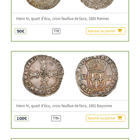
Henri IV, quart d’écu, croix feuillue de face, 1603 Rennes
90€
Ajouter au panier
TTB
Henri IV, quart d’écu, croix feuillue de face, 1601 Bayonne
100€
Ajouter au panier
TTB+