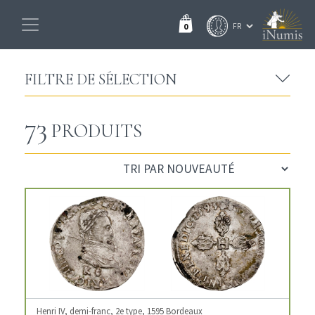
0
FILTRE DE SÉLECTION
73
PRODUITS
Henri IV, demi-franc, 2e type, 1595 Bordeaux