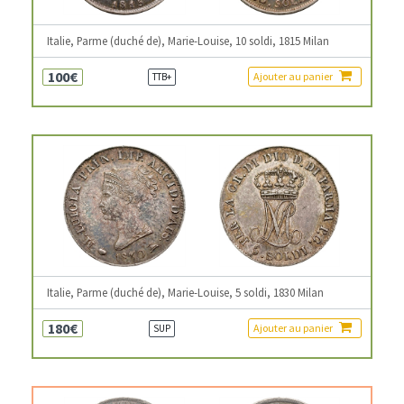
Italie, Parme (duché de), Marie-Louise, 10 soldi, 1815 Milan
100€
Ajouter au panier
TTB+
Italie, Parme (duché de), Marie-Louise, 5 soldi, 1830 Milan
180€
Ajouter au panier
SUP