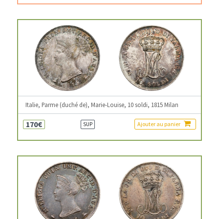
Italie, Parme (duché de), Marie-Louise, 10 soldi, 1815 Milan
170€
Ajouter au panier
SUP