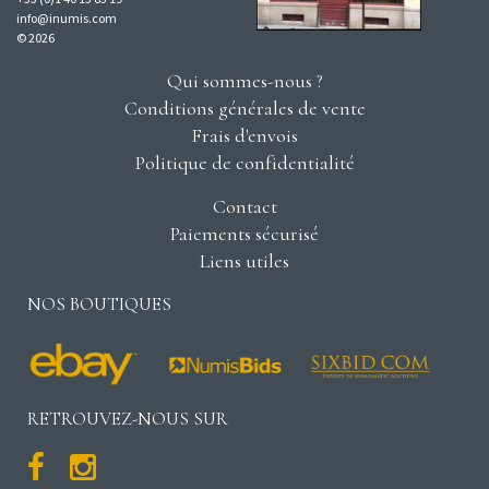
info@inumis.com
© 2026
Qui sommes-nous ?
Conditions générales de vente
Frais d'envois
Politique de confidentialité
Contact
Paiements sécurisé
Liens utiles
NOS BOUTIQUES
RETROUVEZ-NOUS SUR