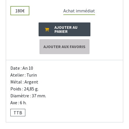
180€
Achat immédiat
AJOUTER AU
PANIER
AJOUTER AUX FAVORIS
Date : An 10
Atelier : Turin
Métal : Argent
Poids : 24,85 g.
Diamètre : 37 mm.
Axe : 6 h.
TTB