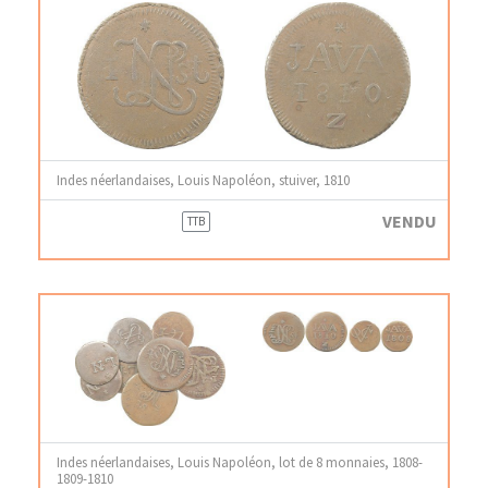
Indes néerlandaises, Louis Napoléon, stuiver, 1810
VENDU
TTB
Indes néerlandaises, Louis Napoléon, lot de 8 monnaies, 1808-
1809-1810