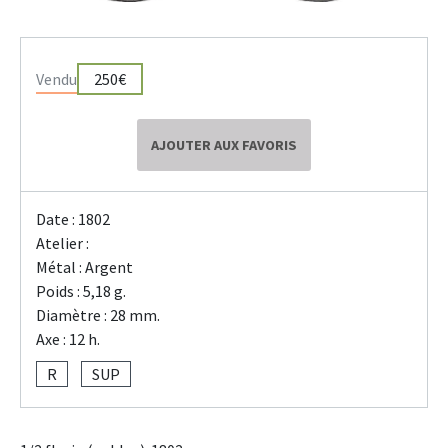
Vendu
250€
AJOUTER AUX FAVORIS
Date : 1802
Atelier :
Métal : Argent
Poids : 5,18 g.
Diamètre : 28 mm.
Axe : 12 h.
R
SUP