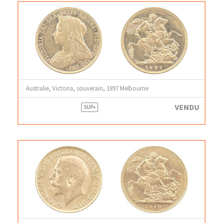
Australie, Victoria, souverain, 1897 Melbourne
VENDU
SUP+