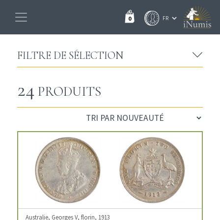
0
FILTRE DE SÉLECTION
24
PRODUITS
Australie, Georges V, florin, 1913