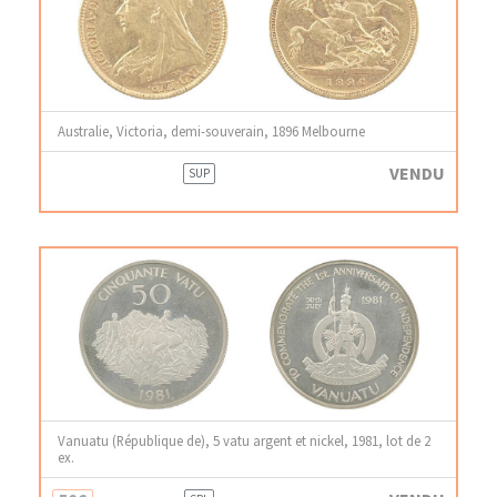
Australie, Victoria, demi-souverain, 1896 Melbourne
VENDU
SUP
Vanuatu (République de), 5 vatu argent et nickel, 1981, lot de 2
ex.