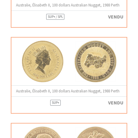
Australie, Élisabeth II, 100 dollars Australian Nugget, 1988 Perth
VENDU
SUP+ / SPL
Australie, Élisabeth II, 100 dollars Australian Nugget, 1988 Perth
VENDU
SUP+