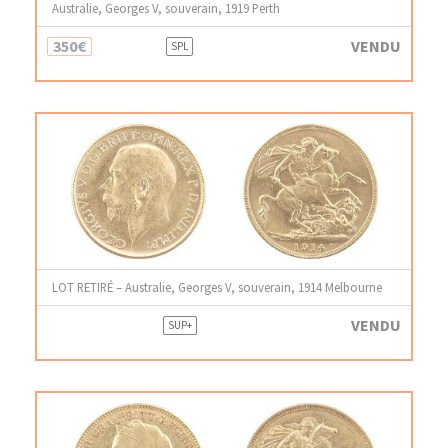
Australie, Georges V, souverain, 1919 Perth
350€
VENDU
SPL
LOT RETIRÉ – Australie, Georges V, souverain, 1914 Melbourne
VENDU
SUP+