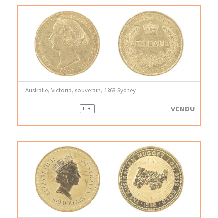
Australie, Victoria, souverain, 1863 Sydney
VENDU
TTB+