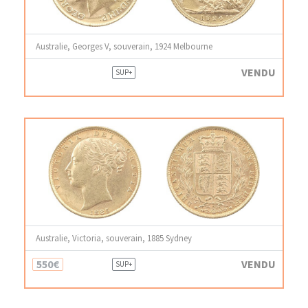
Australie, Georges V, souverain, 1924 Melbourne
VENDU
SUP+
Australie, Victoria, souverain, 1885 Sydney
550€
VENDU
SUP+