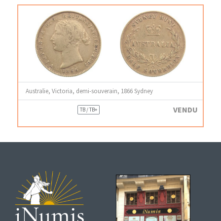
Australie, Victoria, demi-souverain, 1866 Sydney
VENDU
TB / TB+