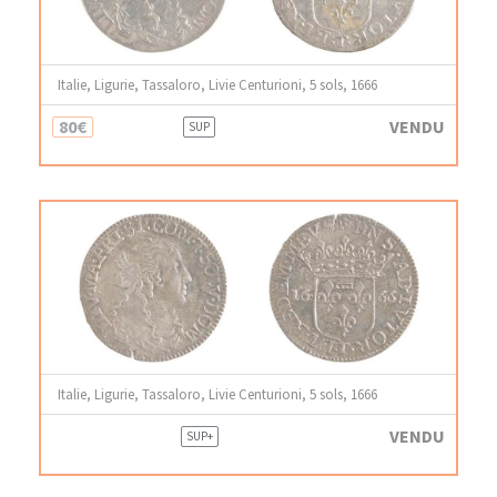
Italie, Ligurie, Tassaloro, Livie Centurioni, 5 sols, 1666
80€
VENDU
SUP
Italie, Ligurie, Tassaloro, Livie Centurioni, 5 sols, 1666
VENDU
SUP+