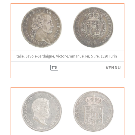
Italie, Savoie-Sardaigne, Victor-Emmanuel Ier, 5 lire, 1820 Turin
VENDU
TTB