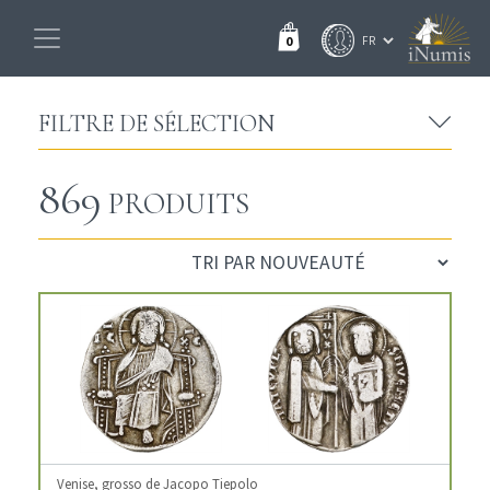
0
FILTRE DE SÉLECTION
869
PRODUITS
Venise, grosso de Jacopo Tiepolo