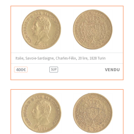
Italie, Savoie-Sardaigne, Charles-Félix, 20 lire, 1828 Turin
400€
VENDU
SUP