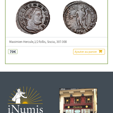
Maximien Hercule,1/2 follis, Siscia, 307-308
70€
Ajouter au panier