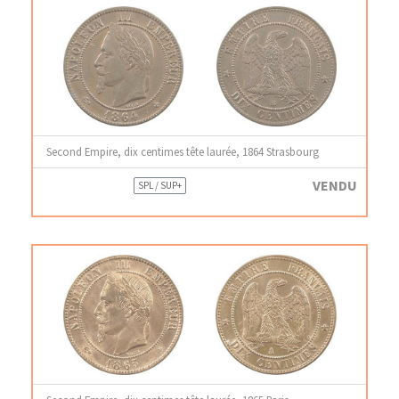
Second Empire, dix centimes tête laurée, 1864 Strasbourg
VENDU
SPL / SUP+