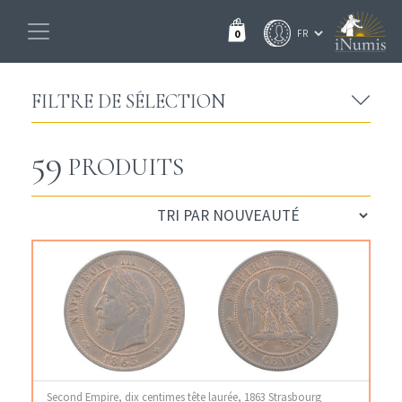
0
FILTRE DE SÉLECTION
59
PRODUITS
Second Empire, dix centimes tête laurée, 1863 Strasbourg