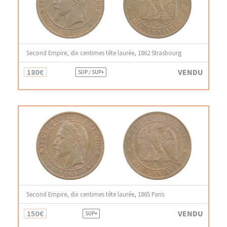
Second Empire, dix centimes tête laurée, 1862 Strasbourg
180€
VENDU
SUP / SUP+
Second Empire, dix centimes tête laurée, 1865 Paris
150€
VENDU
SUP+