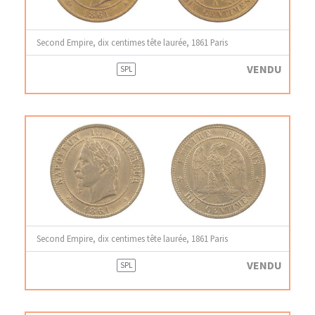
Second Empire, dix centimes tête laurée, 1861 Paris
VENDU
SPL
Second Empire, dix centimes tête laurée, 1861 Paris
VENDU
SPL