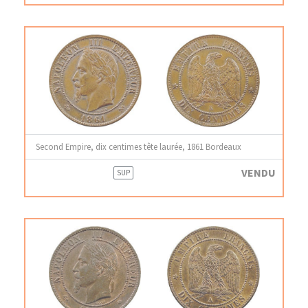
Second Empire, dix centimes tête laurée, 1861 Bordeaux
VENDU
SUP