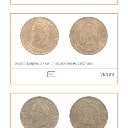
Second Empire, dix centimes tête laurée, 1862 Paris
VENDU
SPL