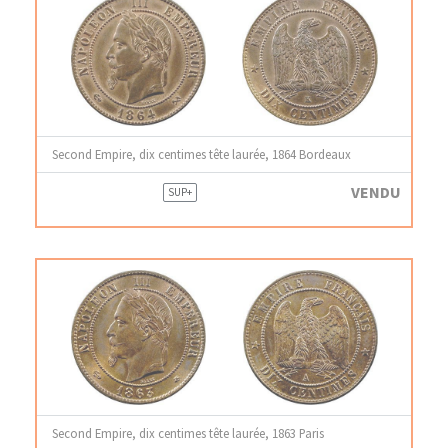
Second Empire, dix centimes tête laurée, 1864 Bordeaux
VENDU
SUP+
Second Empire, dix centimes tête laurée, 1863 Paris