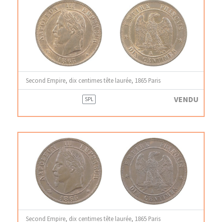
Second Empire, dix centimes tête laurée, 1865 Paris
VENDU
SPL
Second Empire, dix centimes tête laurée, 1865 Paris