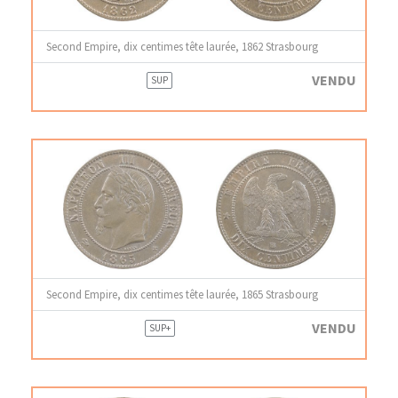
Second Empire, dix centimes tête laurée, 1862 Strasbourg
VENDU
SUP
Second Empire, dix centimes tête laurée, 1865 Strasbourg
VENDU
SUP+