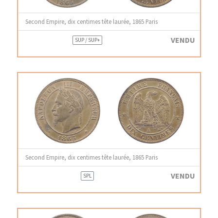
Second Empire, dix centimes tête laurée, 1865 Paris
VENDU
SUP / SUP+
Second Empire, dix centimes tête laurée, 1865 Paris
VENDU
SPL