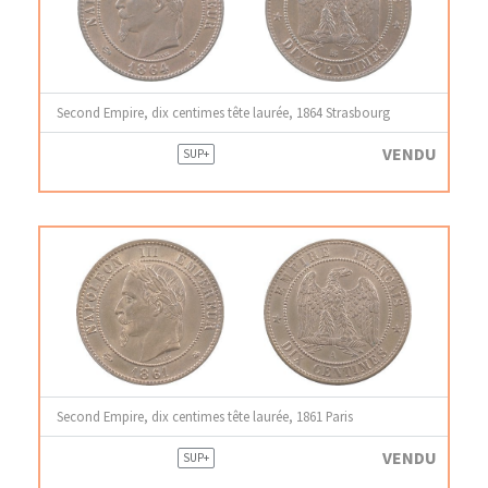
Second Empire, dix centimes tête laurée, 1864 Strasbourg
VENDU
SUP+
Second Empire, dix centimes tête laurée, 1861 Paris
VENDU
SUP+