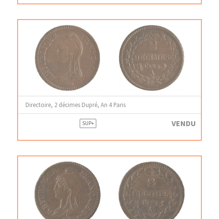
Directoire, 2 décimes Dupré, An 4 Paris
VENDU
SUP+