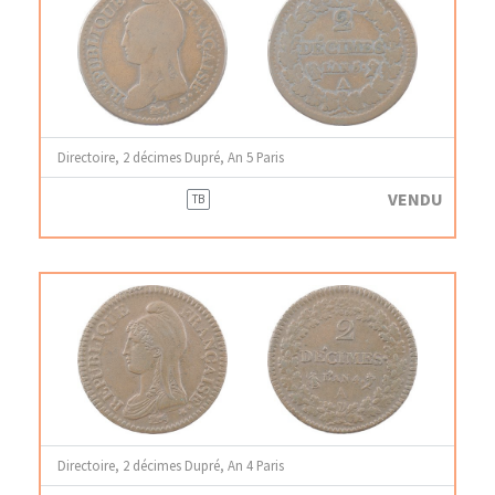
Directoire, 2 décimes Dupré, An 5 Paris
VENDU
TB
Directoire, 2 décimes Dupré, An 4 Paris