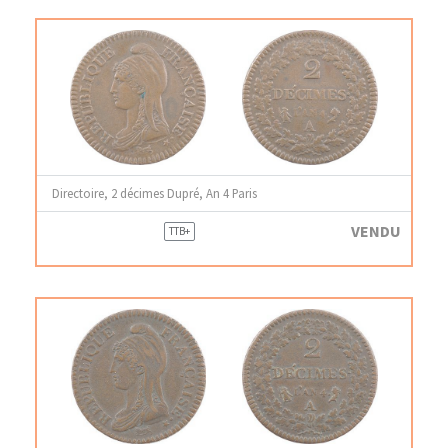
Directoire, 2 décimes Dupré, An 4 Paris
VENDU
TTB+