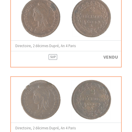
Directoire, 2 décimes Dupré, An 4 Paris
VENDU
SUP
Directoire, 2 décimes Dupré, An 4 Paris