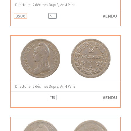
Directoire, 2 décimes Dupré, An 4 Paris
350€
VENDU
SUP
Directoire, 2 décimes Dupré, An 4 Paris
VENDU
TTB