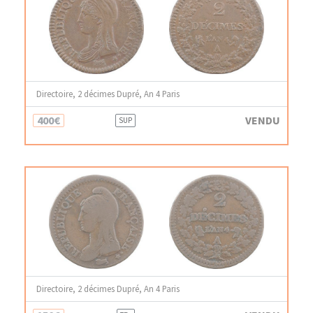
Directoire, 2 décimes Dupré, An 4 Paris
400€
VENDU
SUP
Directoire, 2 décimes Dupré, An 4 Paris