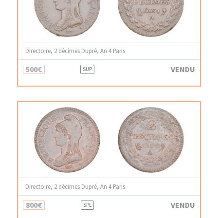
Directoire, 2 décimes Dupré, An 4 Paris
500€
VENDU
SUP
Directoire, 2 décimes Dupré, An 4 Paris
800€
VENDU
SPL