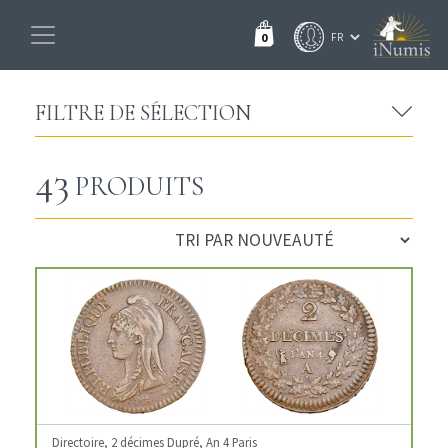
0
FILTRE DE SÉLECTION
43
PRODUITS
Directoire, 2 décimes Dupré, An 4 Paris