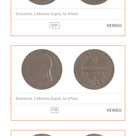
Directoire, 2 décimes Dupré, An 4 Paris
VENDU
SUP+
Directoire, 2 décimes Dupré, An 4 Paris
VENDU
TTB