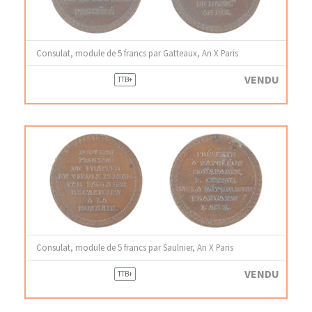
Consulat, module de 5 francs par Gatteaux, An X Paris
VENDU
TTB+
Consulat, module de 5 francs par Saulnier, An X Paris
VENDU
TTB+