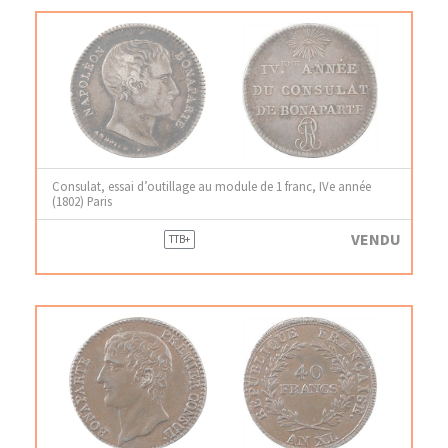
Consulat, essai d’outillage au module de 1 franc, IVe année
(1802) Paris
VENDU
TTB+