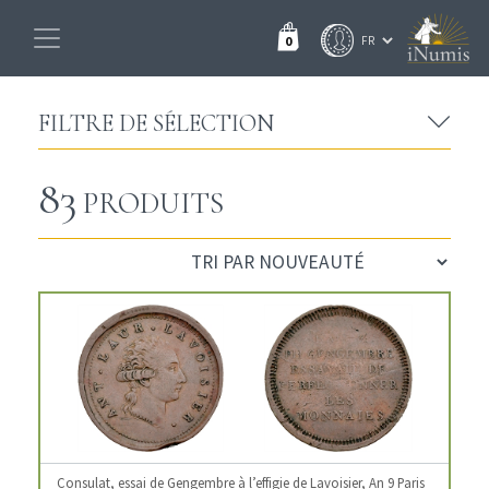
0
FILTRE DE SÉLECTION
83
PRODUITS
Consulat, essai de Gengembre à l’effigie de Lavoisier, An 9 Paris