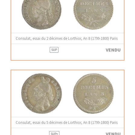
Consulat, essai du 2 décimes de Lorthior, An 8 (1799-1800) Paris
VENDU
SUP
Consulat, essai du 5 décimes de Lorthior, An 8 (1799-1800) Paris
VENDU
SUP+