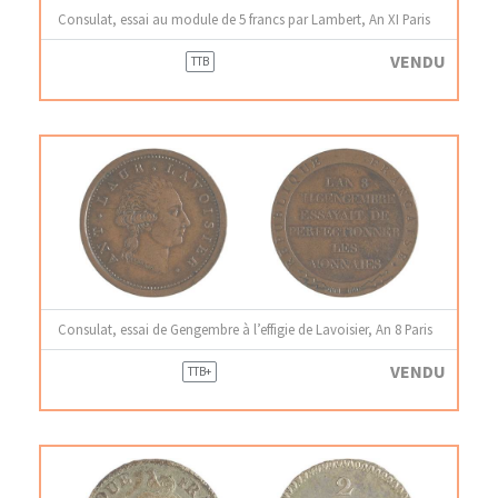
Consulat, essai au module de 5 francs par Lambert, An XI Paris
VENDU
TTB
Consulat, essai de Gengembre à l’effigie de Lavoisier, An 8 Paris
VENDU
TTB+