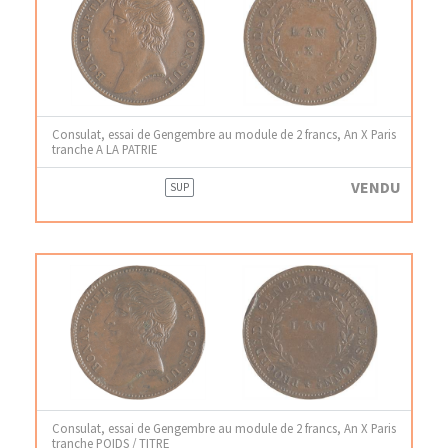
Consulat, essai de Gengembre au module de 2 francs, An X Paris
tranche A LA PATRIE
VENDU
SUP
Consulat, essai de Gengembre au module de 2 francs, An X Paris
tranche POIDS / TITRE