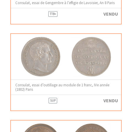
Consulat, essai de Gengembre à l’effigie de Lavoisier, An 8 Paris
VENDU
TTB+
Consulat, essai d’outillage au module de 1 franc, IVe année
(1802) Paris
VENDU
SUP