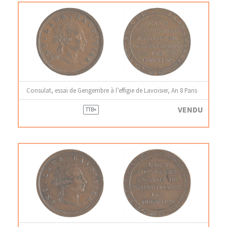
Consulat, essai de Gengembre à l’effigie de Lavoisier, An 8 Paris
VENDU
TTB+