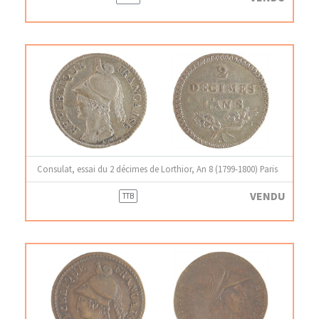
Consulat, essai du 2 décimes de Lorthior, An 8 (1799-1800) Paris
VENDU
TTB