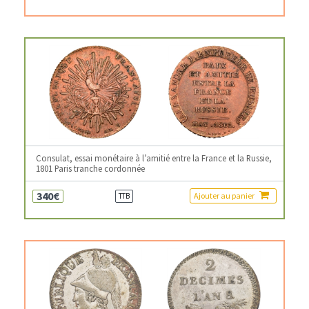
Consulat, essai monétaire à l’amitié entre la France et la Russie,
1801 Paris tranche cordonnée
340€
Ajouter au panier
TTB