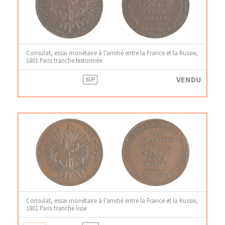
Consulat, essai monétaire à l’amitié entre la France et la Russie,
1801 Paris tranche festonnée
VENDU
SUP
Consulat, essai monétaire à l’amitié entre la France et la Russie,
1801 Paris tranche lisse