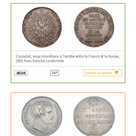
Consulat, essai monétaire à l’amitié entre la France et la Russie,
1801 Paris tranche cordonnée
450€
Ajouter au panier
SUP