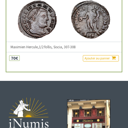
Maximien Hercule,1/2 follis, Siscia, 307-308
70€
Ajouter au panier