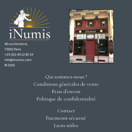
46 rue Vivienne,
75002 Paris
+33 (0)1 40 13 83 19
info@inumis.com
© 2026
Qui sommes-nous ?
Conditions générales de vente
Frais d'envois
Politique de confidentialité
Contact
Paiements sécurisé
Liens utiles