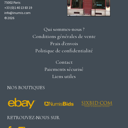
75002 Paris
+33 (0)1 40 13 83 19
info@inumis.com
© 2026
Qui sommes-nous ?
Conditions générales de vente
Frais d'envois
Politique de confidentialité
Contact
Paiements sécurisé
Liens utiles
NOS BOUTIQUES
RETROUVEZ-NOUS SUR