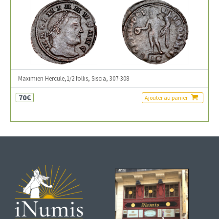
Maximien Hercule,1/2 follis, Siscia, 307-308
70€
Ajouter au panier