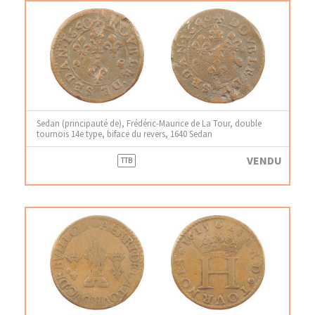
Sedan (principauté de), Frédéric-Maurice de La Tour, double
tournois 14e type, biface du revers, 1640 Sedan
VENDU
TTB