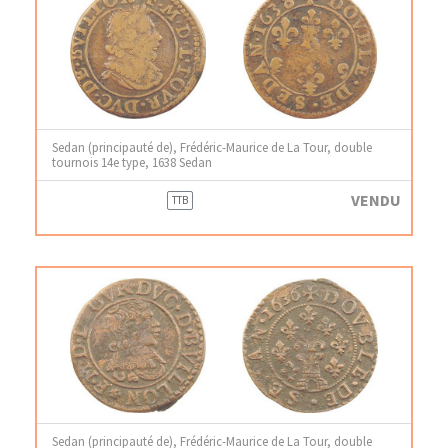
Sedan (principauté de), Frédéric-Maurice de La Tour, double
tournois 14e type, 1638 Sedan
VENDU
TTB
Sedan (principauté de), Frédéric-Maurice de La Tour, double