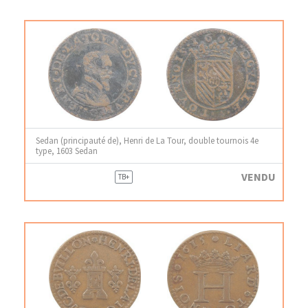
Sedan (principauté de), Henri de La Tour, double tournois 4e
type, 1603 Sedan
VENDU
TB+