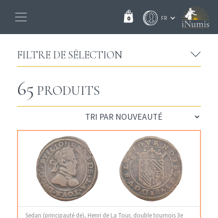
0
FILTRE DE SÉLECTION
65
PRODUITS
Sedan (principauté de), Henri de La Tour, double tournois 3e