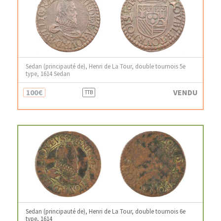
Sedan (principauté de), Henri de La Tour, double tournois 5e
type, 1614 Sedan
100€
VENDU
TTB
Sedan (principauté de), Henri de La Tour, double tournois 6e
type, 1614