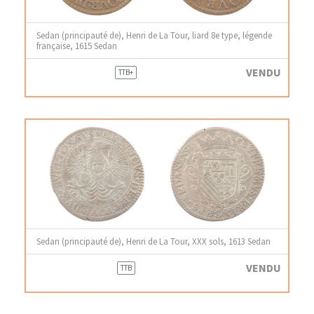
Sedan (principauté de), Henri de La Tour, liard 8e type, légende
française, 1615 Sedan
VENDU
TTB+
Sedan (principauté de), Henri de La Tour, XXX sols, 1613 Sedan
VENDU
TTB