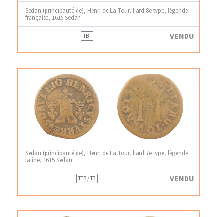
Sedan (principauté de), Henri de La Tour, liard 8e type, légende
française, 1615 Sedan
VENDU
TB+
Sedan (principauté de), Henri de La Tour, liard 7e type, légende
latine, 1615 Sedan
VENDU
TTB / TB