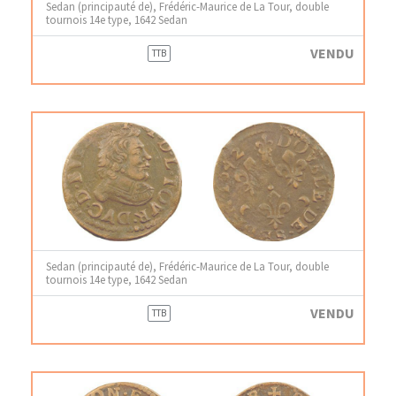
Sedan (principauté de), Frédéric-Maurice de La Tour, double
tournois 14e type, 1642 Sedan
VENDU
TTB
Sedan (principauté de), Frédéric-Maurice de La Tour, double
tournois 14e type, 1642 Sedan
VENDU
TTB