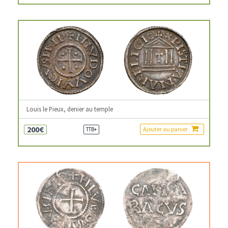
Louis le Pieux, denier au temple
200€
Ajouter au panier
TTB+