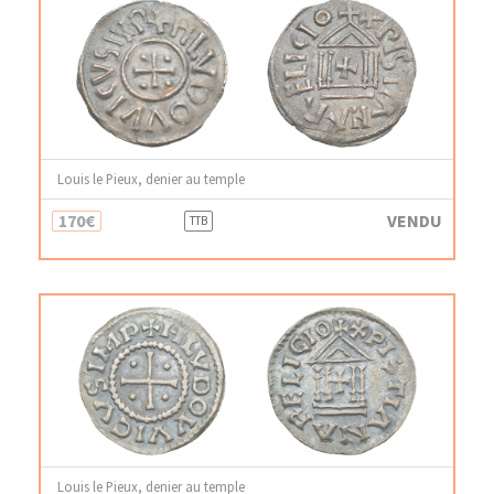
Louis le Pieux, denier au temple
170€
VENDU
TTB
Louis le Pieux, denier au temple