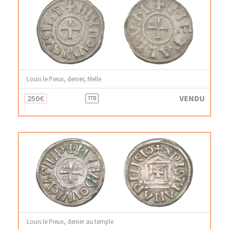
Louis le Pieux, denier, Melle
250€
VENDU
TTB
Louis le Pieux, denier au temple