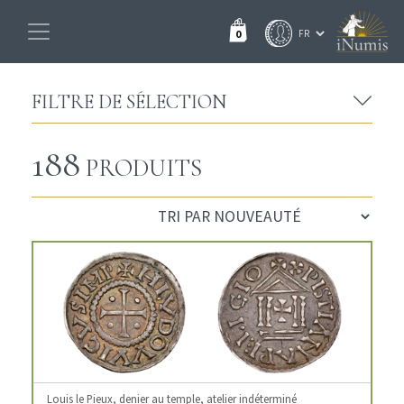
0
FILTRE DE SÉLECTION
188
PRODUITS
Louis le Pieux, denier au temple, atelier indéterminé