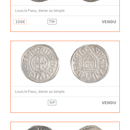
Louis le Pieux, denier au temple
150€
VENDU
TTB+
Louis le Pieux, denier au temple
VENDU
SUP