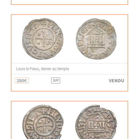
Louis le Pieux, denier au temple
280€
VENDU
SUP