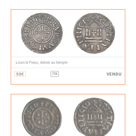
Louis le Pieux, denier au temple
50€
VENDU
TTB