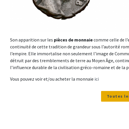
Son apparition sur les
pièces de monnaie
comme celle de l’
continuité de cette tradition de grandeur sous l’autorité ro
l’empire. Elle immortalise non seulement l’image de Commode
détruit par des tremblements de terre au Moyen Âge, continue 
l’influence durable de la civilisation gréco-romaine et de la
Vous pouvez voir et/ou acheter la monnaie
ici
Toutes le