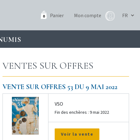
Panier
Mon compte
0
NUMIS
VENTES SUR OFFRES
VENTE SUR OFFRES 53 DU 9 MAI 2022
VSO
Fin des enchères : 9 mai 2022
Voir la vente