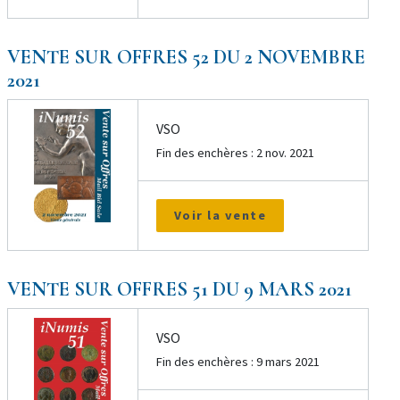
VENTE SUR OFFRES 52 DU 2 NOVEMBRE
2021
VSO
Fin des enchères : 2 nov. 2021
Voir la vente
VENTE SUR OFFRES 51 DU 9 MARS 2021
VSO
Fin des enchères : 9 mars 2021