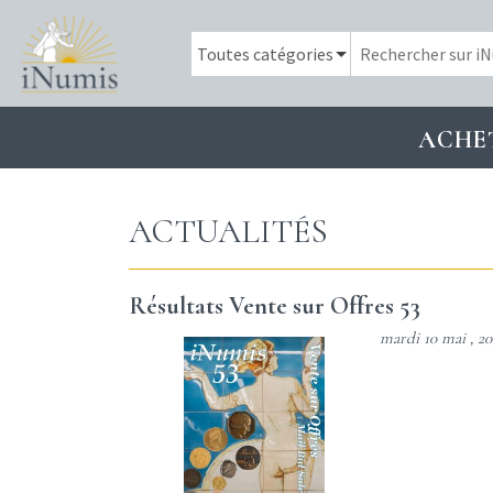
ACHE
ACTUALITÉS
Résultats Vente sur Offres 53
mardi 10 mai , 20