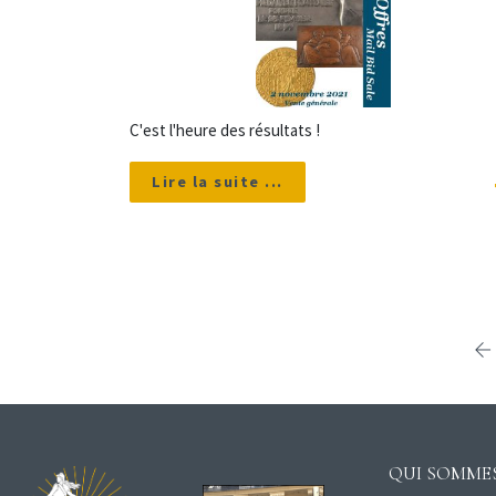
C'est l'heure des résultats !
Lire la suite ...
QUI SOMMES