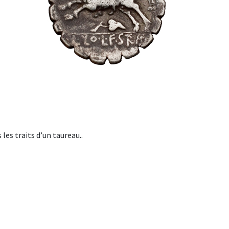
 les traits d’un taureau..