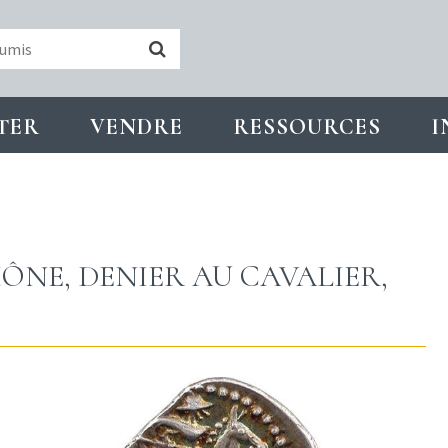
TER
VENDRE
RESSOURCES
I
ÔNE, DENIER AU CAVALIER,