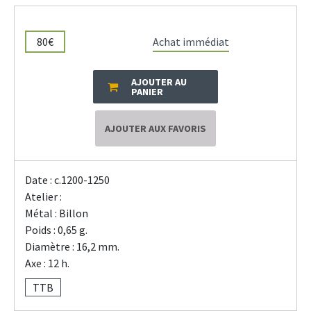
80€
Achat immédiat
AJOUTER AU
PANIER
AJOUTER AUX FAVORIS
Date : c.1200-1250
Atelier :
Métal : Billon
Poids : 0,65 g.
Diamètre : 16,2 mm.
Axe : 12 h.
TTB