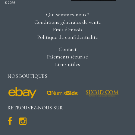
© 2026
Qui sommes-nous ?
Conditions générales de vente
Frais d'envois
Politique de confidentialité
Contact
Paiements sécurisé
Liens utiles
NOS BOUTIQUES
RETROUVEZ-NOUS SUR