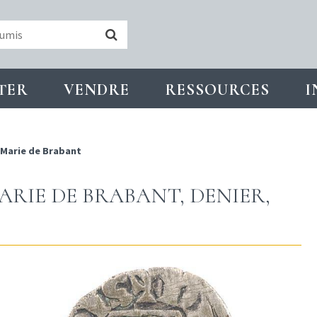
TER
VENDRE
RESSOURCES
I
Marie de Brabant
MARIE DE BRABANT, DENIER,