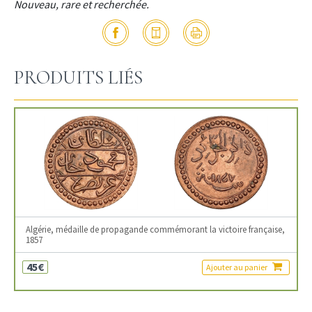
Nouveau, rare et recherchée.
PRODUITS LIÉS
Algérie, médaille de propagande commémorant la victoire française,
1857
45€
Ajouter au panier