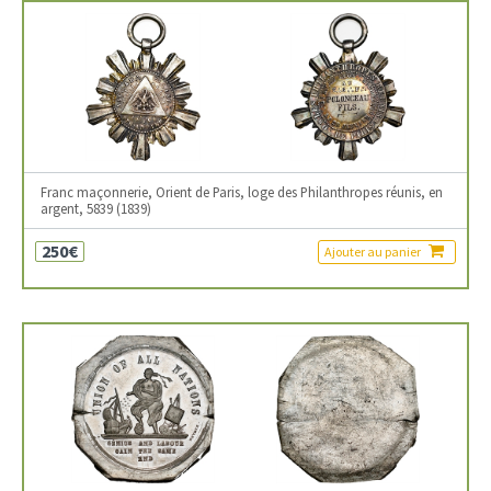
Franc maçonnerie, Orient de Paris, loge des Philanthropes réunis, en
argent, 5839 (1839)
250€
Ajouter au panier