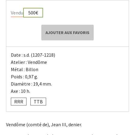
Vendu
500€
AJOUTER AUX FAVORIS
Date : s.d. (1207-1218)
Atelier : Vendôme
Métal : Billon
Poids : 0,97 g.
Diamètre : 19,4 mm.
Axe : 10 h.
RRR
TTB
Vendôme (comté de), Jean III, denier.