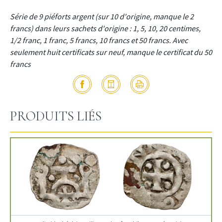
Série de 9 piéforts argent (sur 10 d'origine, manque le 2
francs) dans leurs sachets d'origine : 1, 5, 10, 20 centimes,
1/2 franc, 1 franc, 5 francs, 10 francs et 50 francs. Avec
seulement huit certificats sur neuf, manque le certificat du 50
francs
PRODUITS LIÉS