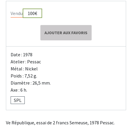
Vendu
100€
AJOUTER AUX FAVORIS
Date : 1978
Atelier : Pessac
Métal : Nickel
Poids : 7,52 g.
Diamètre : 26,5 mm.
Axe : 6 h.
SPL
Ve République, essai de 2 francs Semeuse, 1978 Pessac.